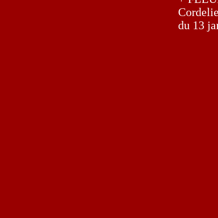
Cordeli
du 13 ja